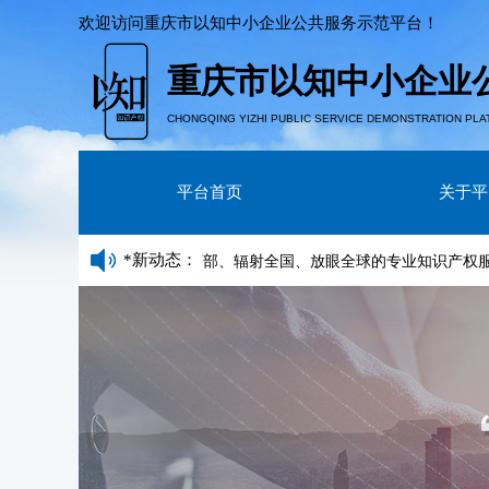
欢迎访问
重庆市以知中小企业公共服务示范平台
！
重庆市以知中小企业
CHONGQING YIZHI PUBLIC SERVICE DEMONSTRATION PLA
平台首页
关于平
*新动态：
现已成为立足重庆、服务西部、辐射全国、放眼全球的专业知识产权服务机构