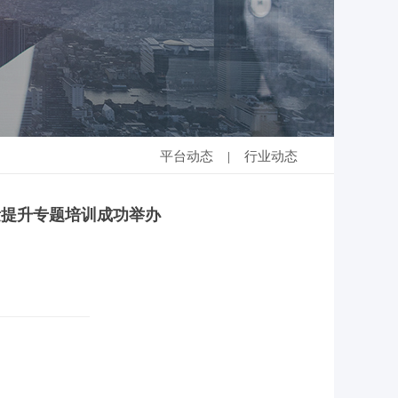
平台动态
|
行业动态
​
量提升专题培训成功举办