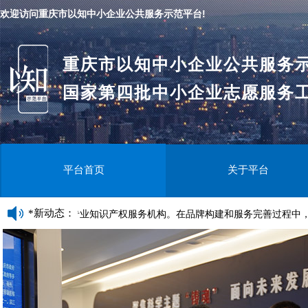
欢迎访问重庆市以知中小企业公共服务示范平台!
重庆市以知中小企业公共服务
国家第四批中小企业志愿服务
平台首页
关于平台
*新动态：
放眼全球的专业知识产权服务机构。在品牌构建和服务完善过程中，形成了以