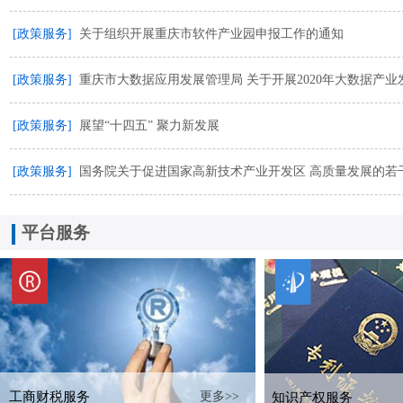
[政策服务]
关于组织开展重庆市软件产业园申报工作的通知
[政策服务]
重庆市大数据应用发展管理局 关于开展2020年大数据产
[政策服务]
展望“十四五” 聚力新发展
[政策服务]
国务院关于促进国家高新技术产业开发区 高质量发展的若
平台服务
工商财税服务
更多>>
知识产权服务