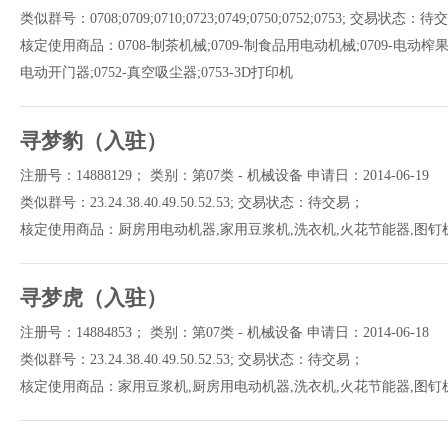
类似群号：0708;0709;0710;0723;0749;0750;0752;0753; 交易状态：
核定使用商品：0708-制茶机械;0709-制食品用电动机械;0709-电动榨果汁机
电动开门器;0752-真空吸尘器;0753-3D打印机
寻梦豹（入驻）
注册号：14888129； 类别：第07类 - 机械设备 申请日：2014-06-19
类似群号：23.24.38.40.49.50.52.53; 交易状态：待交易；
核定使用商品：厨房用电动机器,家用豆浆机,洗衣机,火花节能器,图钉机
寻梦虎（入驻）
注册号：14884853； 类别：第07类 - 机械设备 申请日：2014-06-18
类似群号：23.24.38.40.49.50.52.53; 交易状态：待交易；
核定使用商品：家用豆浆机,厨房用电动机器,洗衣机,火花节能器,图钉机